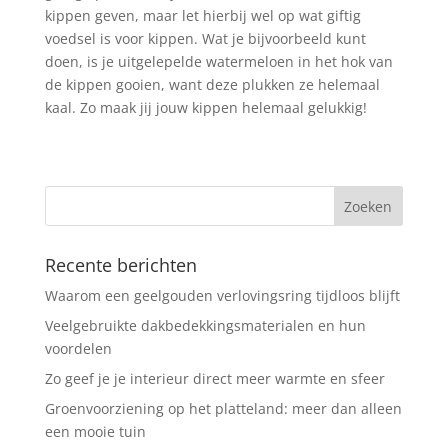
kippen geven, maar let hierbij wel op wat giftig
voedsel is voor kippen. Wat je bijvoorbeeld kunt
doen, is je uitgelepelde watermeloen in het hok van
de kippen gooien, want deze plukken ze helemaal
kaal. Zo maak jij jouw kippen helemaal gelukkig!
Recente berichten
Waarom een geelgouden verlovingsring tijdloos blijft
Veelgebruikte dakbedekkingsmaterialen en hun
voordelen
Zo geef je je interieur direct meer warmte en sfeer
Groenvoorziening op het platteland: meer dan alleen
een mooie tuin