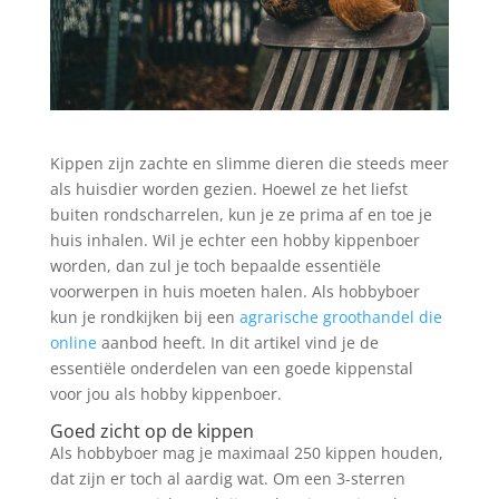
Kippen zijn zachte en slimme dieren die steeds meer
als huisdier worden gezien. Hoewel ze het liefst
buiten rondscharrelen, kun je ze prima af en toe je
huis inhalen. Wil je echter een hobby kippenboer
worden, dan zul je toch bepaalde essentiële
voorwerpen in huis moeten halen. Als hobbyboer
kun je rondkijken bij een
agrarische groothandel die
online
aanbod heeft. In dit artikel vind je de
essentiële onderdelen van een goede kippenstal
voor jou als hobby kippenboer.
Goed zicht op de kippen
Als hobbyboer mag je maximaal 250 kippen houden,
dat zijn er toch al aardig wat. Om een 3-sterren