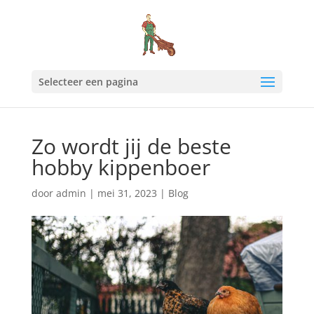
Selecteer een pagina
Zo wordt jij de beste
hobby kippenboer
door
admin
|
mei 31, 2023
|
Blog