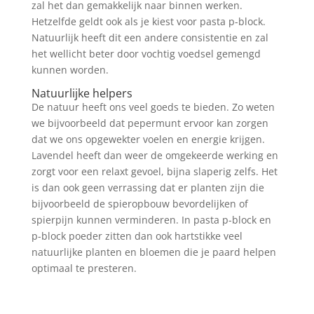
zal het dan gemakkelijk naar binnen werken.
Hetzelfde geldt ook als je kiest voor pasta p-block.
Natuurlijk heeft dit een andere consistentie en zal
het wellicht beter door vochtig voedsel gemengd
kunnen worden.
Natuurlijke helpers
De natuur heeft ons veel goeds te bieden. Zo weten
we bijvoorbeeld dat pepermunt ervoor kan zorgen
dat we ons opgewekter voelen en energie krijgen.
Lavendel heeft dan weer de omgekeerde werking en
zorgt voor een relaxt gevoel, bijna slaperig zelfs. Het
is dan ook geen verrassing dat er planten zijn die
bijvoorbeeld de spieropbouw bevordelijken of
spierpijn kunnen verminderen. In pasta p-block en
p-block poeder zitten dan ook hartstikke veel
natuurlijke planten en bloemen die je paard helpen
optimaal te presteren.