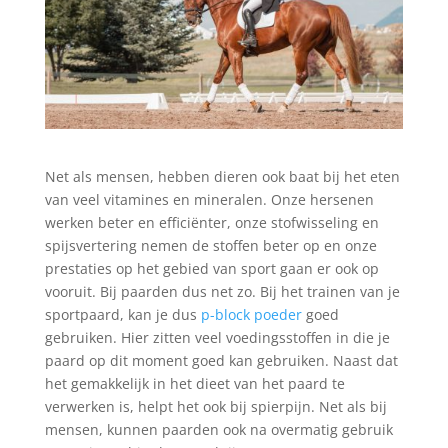
Net als mensen, hebben dieren ook baat bij het eten
van veel vitamines en mineralen. Onze hersenen
werken beter en efficiënter, onze stofwisseling en
spijsvertering nemen de stoffen beter op en onze
prestaties op het gebied van sport gaan er ook op
vooruit. Bij paarden dus net zo. Bij het trainen van je
sportpaard, kan je dus
p-block poeder
goed
gebruiken. Hier zitten veel voedingsstoffen in die je
paard op dit moment goed kan gebruiken. Naast dat
het gemakkelijk in het dieet van het paard te
verwerken is, helpt het ook bij spierpijn. Net als bij
mensen, kunnen paarden ook na overmatig gebruik