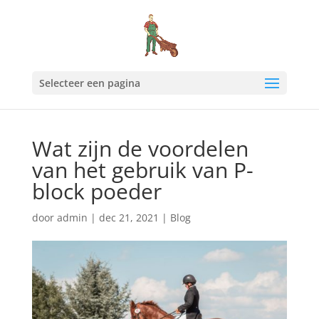
Selecteer een pagina
Wat zijn de voordelen
van het gebruik van P-
block poeder
door
admin
|
dec 21, 2021
|
Blog