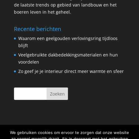
de laatste trends op gebied van landbouw en het
boeren leven in het geheel.
Recente berichten
Waarom een geelgouden verlovingsring tijdloos
blijft
Veelgebruikte dakbedekkingsmaterialen en hun
voordelen
Zo geef je je interieur direct meer warmte en sfeer
We gebruiken cookies om ervoor te zorgen dat onze website
zo soepel mogelijk draait. Als je doorgaat met het gebruiken