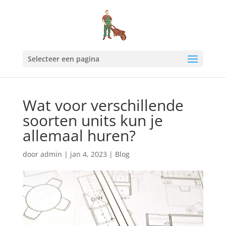
Selecteer een pagina
Wat voor verschillende
soorten units kun je
allemaal huren?
door
admin
|
jan 4, 2023
|
Blog