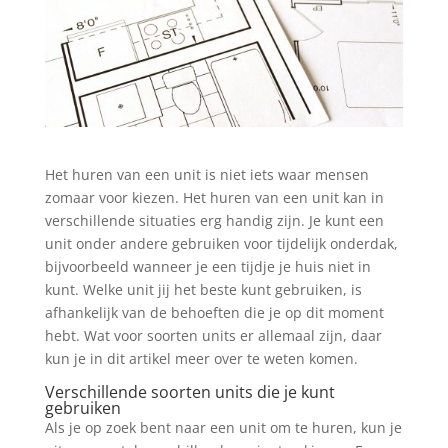
Het huren van een unit is niet iets waar mensen
zomaar voor kiezen. Het huren van een unit kan in
verschillende situaties erg handig zijn. Je kunt een
unit onder andere gebruiken voor tijdelijk onderdak,
bijvoorbeeld wanneer je een tijdje je huis niet in
kunt. Welke unit jij het beste kunt gebruiken, is
afhankelijk van de behoeften die je op dit moment
hebt. Wat voor soorten units er allemaal zijn, daar
kun je in dit artikel meer over te weten komen.
Verschillende soorten units die je kunt
gebruiken
Als je op zoek bent naar een unit om te huren, kun je