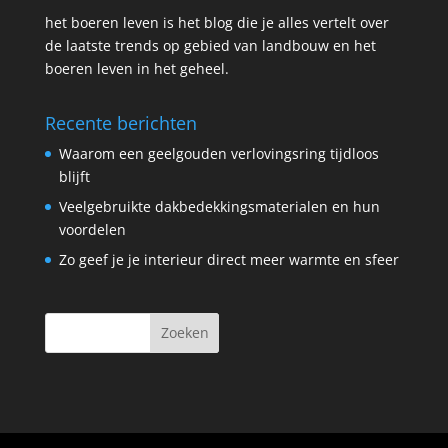
het boeren leven is het blog die je alles vertelt over
de laatste trends op gebied van landbouw en het
boeren leven in het geheel.
Recente berichten
Waarom een geelgouden verlovingsring tijdloos
blijft
Veelgebruikte dakbedekkingsmaterialen en hun
voordelen
Zo geef je je interieur direct meer warmte en sfeer