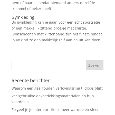
hem of haar is, omdat niemand anders dezelfde
trommel of beker heeft.
Gymkleding
Bij gymkleding kan je gaan voor een echt sportsetje
of een makkelijk zittend broekje met shirtje.
Gymschoenen met klittenband zijn het fijnste omdat
jouw kind ze dan makkelijk zelf aan en uit kan doen.
Recente berichten
Waarom een geelgouden verlovingsring tijdloos blijft
Veelgebruikte dakbedekkingsmaterialen en hun
voordelen
Zo geef je je interieur direct meer warmte en sfeer