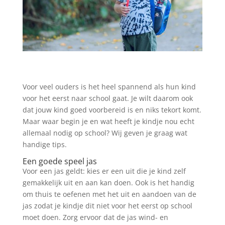
Voor veel ouders is het heel spannend als hun kind
voor het eerst naar school gaat. Je wilt daarom ook
dat jouw kind goed voorbereid is en niks tekort komt.
Maar waar begin je en wat heeft je kindje nou echt
allemaal nodig op school? Wij geven je graag wat
handige tips.
Een goede speel jas
Voor een jas geldt: kies er een uit die je kind zelf
gemakkelijk uit en aan kan doen. Ook is het handig
om thuis te oefenen met het uit en aandoen van de
jas zodat je kindje dit niet voor het eerst op school
moet doen. Zorg ervoor dat de jas wind- en