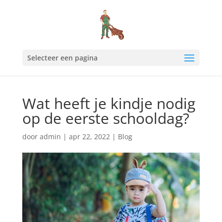
Selecteer een pagina
Wat heeft je kindje nodig
op de eerste schooldag?
door
admin
|
apr 22, 2022
|
Blog