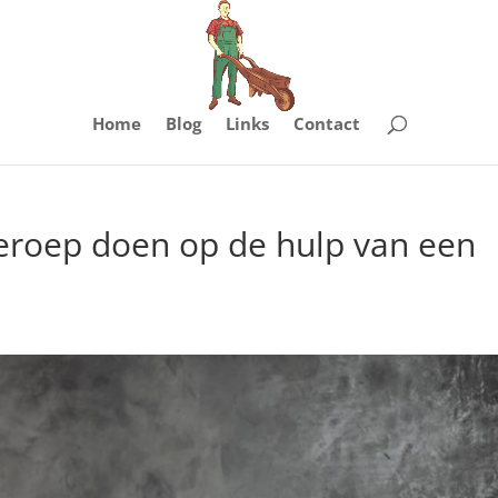
Home
Blog
Links
Contact
eroep doen op de hulp van een