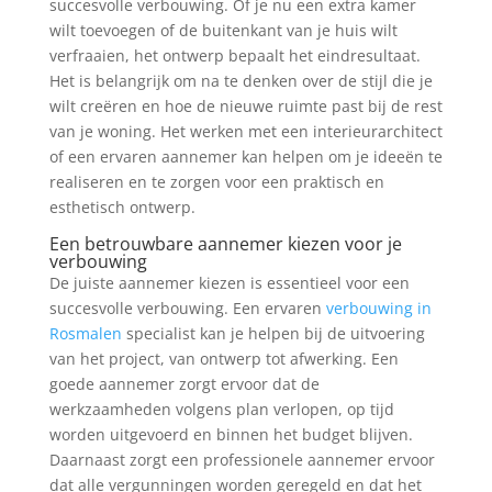
succesvolle verbouwing. Of je nu een extra kamer
wilt toevoegen of de buitenkant van je huis wilt
verfraaien, het ontwerp bepaalt het eindresultaat.
Het is belangrijk om na te denken over de stijl die je
wilt creëren en hoe de nieuwe ruimte past bij de rest
van je woning. Het werken met een interieurarchitect
of een ervaren aannemer kan helpen om je ideeën te
realiseren en te zorgen voor een praktisch en
esthetisch ontwerp.
Een betrouwbare aannemer kiezen voor je
verbouwing
De juiste aannemer kiezen is essentieel voor een
succesvolle verbouwing. Een ervaren
verbouwing in
Rosmalen
specialist kan je helpen bij de uitvoering
van het project, van ontwerp tot afwerking. Een
goede aannemer zorgt ervoor dat de
werkzaamheden volgens plan verlopen, op tijd
worden uitgevoerd en binnen het budget blijven.
Daarnaast zorgt een professionele aannemer ervoor
dat alle vergunningen worden geregeld en dat het