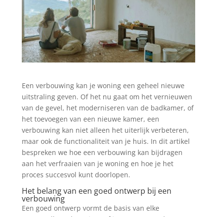
Een verbouwing kan je woning een geheel nieuwe
uitstraling geven. Of het nu gaat om het vernieuwen
van de gevel, het moderniseren van de badkamer, of
het toevoegen van een nieuwe kamer, een
verbouwing kan niet alleen het uiterlijk verbeteren,
maar ook de functionaliteit van je huis. In dit artikel
bespreken we hoe een verbouwing kan bijdragen
aan het verfraaien van je woning en hoe je het
proces succesvol kunt doorlopen.
Het belang van een goed ontwerp bij een
verbouwing
Een goed ontwerp vormt de basis van elke