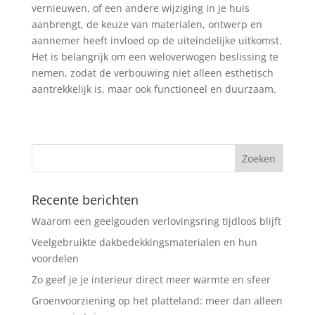
vernieuwen, of een andere wijziging in je huis
aanbrengt, de keuze van materialen, ontwerp en
aannemer heeft invloed op de uiteindelijke uitkomst.
Het is belangrijk om een weloverwogen beslissing te
nemen, zodat de verbouwing niet alleen esthetisch
aantrekkelijk is, maar ook functioneel en duurzaam.
Recente berichten
Waarom een geelgouden verlovingsring tijdloos blijft
Veelgebruikte dakbedekkingsmaterialen en hun
voordelen
Zo geef je je interieur direct meer warmte en sfeer
Groenvoorziening op het platteland: meer dan alleen