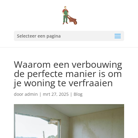
Selecteer een pagina
Waarom een verbouwing
de perfecte manier is om
je woning te verfraaien
door
admin
|
mrt 27, 2025
|
Blog