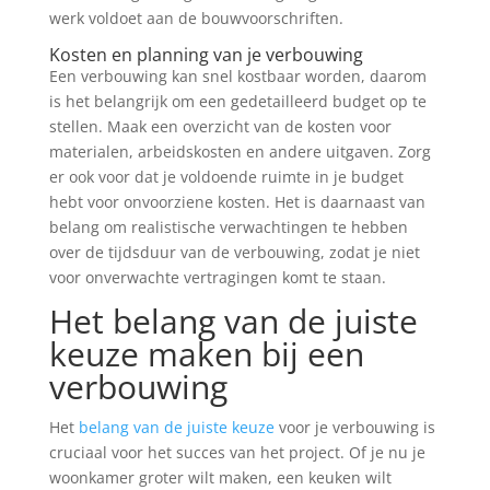
werk voldoet aan de bouwvoorschriften.
Kosten en planning van je verbouwing
Een verbouwing kan snel kostbaar worden, daarom
is het belangrijk om een gedetailleerd budget op te
stellen. Maak een overzicht van de kosten voor
materialen, arbeidskosten en andere uitgaven. Zorg
er ook voor dat je voldoende ruimte in je budget
hebt voor onvoorziene kosten. Het is daarnaast van
belang om realistische verwachtingen te hebben
over de tijdsduur van de verbouwing, zodat je niet
voor onverwachte vertragingen komt te staan.
Het belang van de juiste
keuze maken bij een
verbouwing
Het
belang van de juiste keuze
voor je verbouwing is
cruciaal voor het succes van het project. Of je nu je
woonkamer groter wilt maken, een keuken wilt